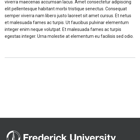
viverra maecenas accumsan lacus. Amet consectetur adipiscing
elit pellentesque habitant morbi tristique senectus. Consequat
semper viverra nam libero justo laoreet sit amet cursus. Et netus
et malesuada fames ac turpis. Ut faucibus pulvinar elementum
integer enim neque volutpat. Et malesuada fames ac turpis
egestas integer. Urna molestie at elementum eu facilisis sed odio.