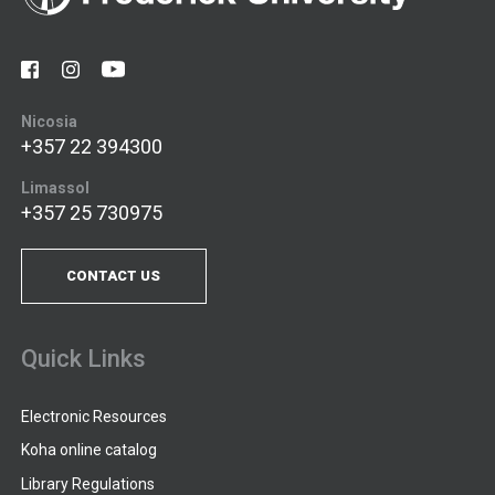
Nicosia
+357 22 394300
Limassol
+357 25 730975
CONTACT US
Quick Links
Electronic Resources
Koha online catalog
Library Regulations